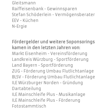
Gleitsmann
Raiffeisenbank - Gewinnsparen
Stefan Schöderlein - Vermögensberater
EEV - Küchen
N-Ergie
Fördergelder und weitere Soponsorings
kamen in den letzten Jahren von:
Markt Eisenheim - Vereinsförderung
Landkreis Würzburg - Sportförderung
Land Bayern - Sportförderung
ZUG - Förderung Umbau Flutlichtanlage
BLSV - Förderung Umbau Flutlichtanlage
ILE Würzburger Norden - Gründung
Dartabteilung
ILE Mainschleife Plus - Musikanlage
ILE Mainschleife Plus - Förderung
Fotostammtisch