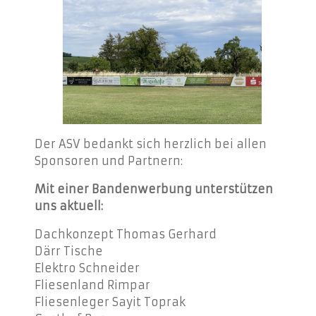
Der ASV bedankt sich herzlich bei allen
Sponsoren und Partnern:
Mit einer Bandenwerbung unterstützen
uns aktuell:
Dachkonzept Thomas Gerhard
Därr Tische
Elektro Schneider
Fliesenland Rimpar
Fliesenleger Sayit Toprak